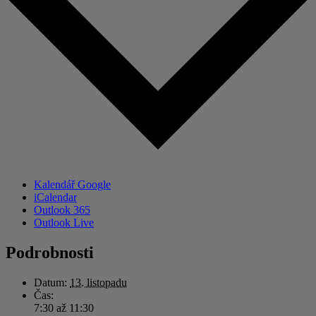
Kalendář Google
iCalendar
Outlook 365
Outlook Live
Podrobnosti
Datum:
13. listopadu
Čas:
7:30 až 11:30