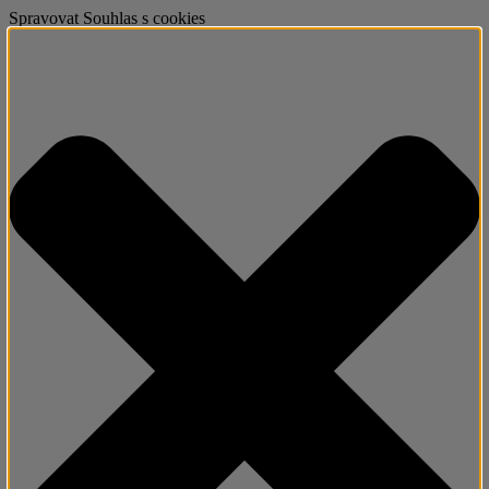
Spravovat Souhlas s cookies