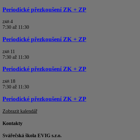
Periodické přezkoušení ZK + ZP
4
ZÁŘ
7:30
až
11:30
Periodické přezkoušení ZK + ZP
11
ZÁŘ
7:30
až
11:30
Periodické přezkoušení ZK + ZP
18
ZÁŘ
7:30
až
11:30
Periodické přezkoušení ZK + ZP
Zobrazit kalendář
Kontakty
Svářečská škola EVIG s.r.o.