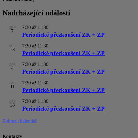
Nadcházející události
SRP
7:30
až
11:30
7
Periodické přezkoušení ZK + ZP
SRP
7:30
až
11:30
13
Periodické přezkoušení ZK + ZP
ZÁŘ
7:30
až
11:30
4
Periodické přezkoušení ZK + ZP
ZÁŘ
7:30
až
11:30
11
Periodické přezkoušení ZK + ZP
ZÁŘ
7:30
až
11:30
18
Periodické přezkoušení ZK + ZP
Zobrazit kalendář
Kontakty